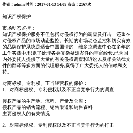
作者：admin 时间：2017-01-13 14:09 点击：2167次
知识产权保护
市场动态监控：
知识产权保护服务不但包括对侵权行为的调查及打击，还重在
对侵权产品的市场动态监控。长期的市场动态监控和切实有效
的品牌保护系统是适合中国国情的，维多克调查中心在多年的
工作实践中,积累了处理各类复杂疑难案件的丰富经验,已为国
内外委托人提供了大量的有关侵权调查和诉讼以及相关法律文
件的翻译等多方面的代理服务,赢得了广大委托人的信赖和支
持。
对商标权、专利权、正当经营权的保护：
1、对商标侵权、专利侵权以及不正当竞争行为的调查
侵权产品的生产地、流程、产量及仓库；
侵权产品的销售流程、销售渠道和销售资料；
主要侵权人的有关情况
2、对商标侵权、专利侵权以及不正当竞争行为的打击