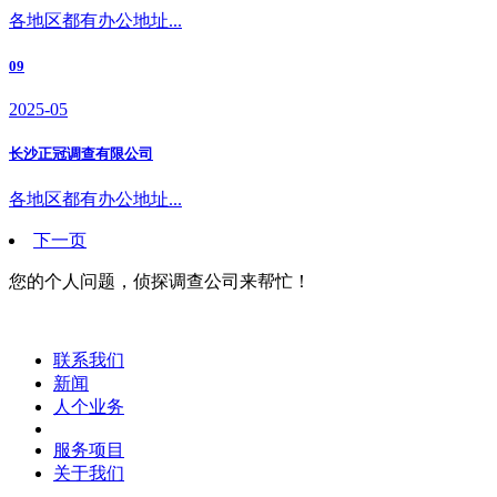
各地区都有办公地址...
09
2025-05
长沙正冠调查有限公司
各地区都有办公地址...
下一页
您的个人问题，侦探调查公司来帮忙！
联系我们
新闻
人个业务
服务项目
关于我们